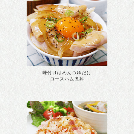
味付けはめんつゆだけ
ロースハム煮丼