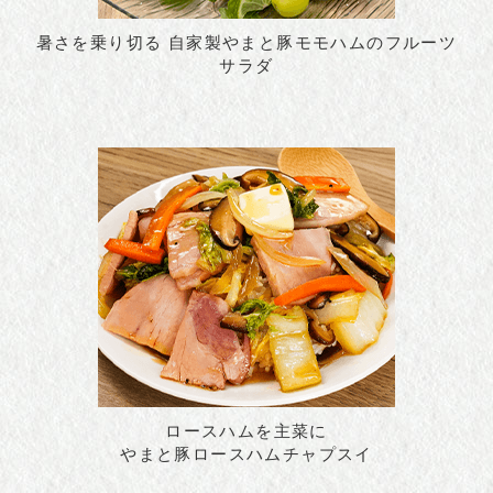
暑さを乗り切る 自家製やまと豚モモハムのフルーツ
サラダ
ロースハムを主菜に
やまと豚ロースハムチャプスイ