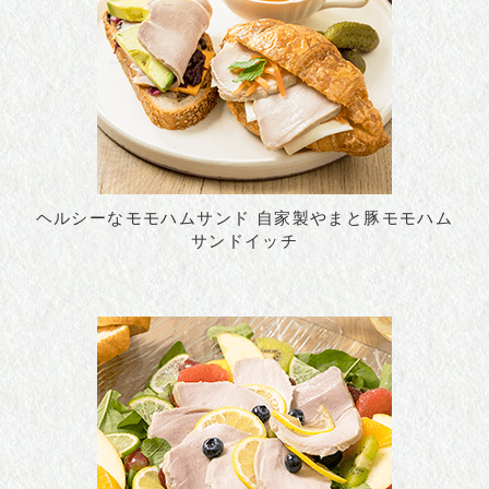
ヘルシーなモモハムサンド 自家製やまと豚モモハム
サンドイッチ