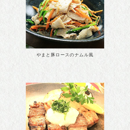
やまと豚ロースのナムル風