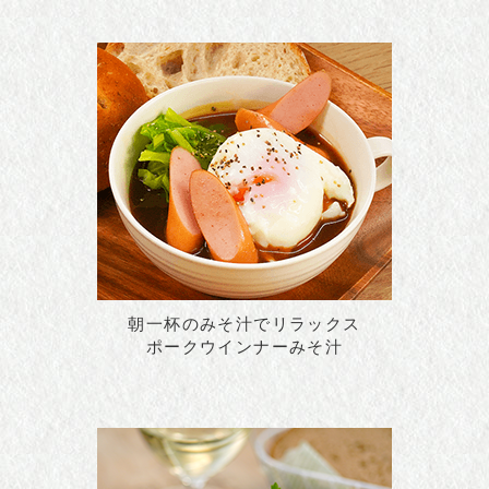
朝一杯のみそ汁でリラックス
ポークウインナーみそ汁