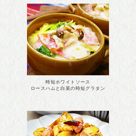
時短ホワイトソース
ロースハムと白菜の時短グラタン