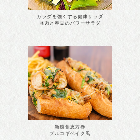
カラダを強くする健康サラダ
豚肉と春豆のパワーサラダ
新感覚恵方巻
プルコギベイク風