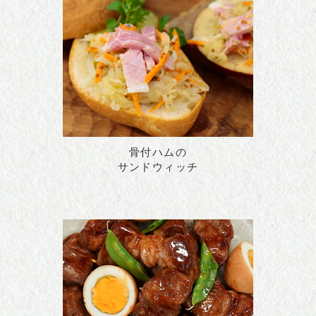
骨付ハムの
サンドウィッチ