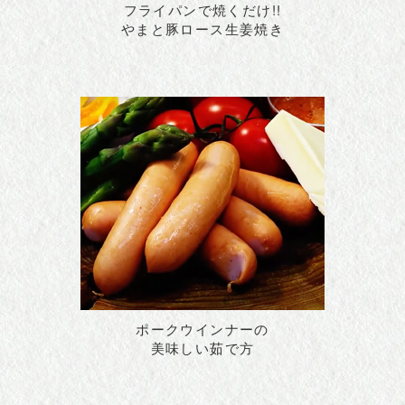
フライパンで焼くだけ!!
やまと豚ロース生姜焼き
ポークウインナーの
美味しい茹で方