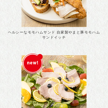
ヘルシーなモモハムサンド 自家製やまと豚モモハム
サンドイッチ