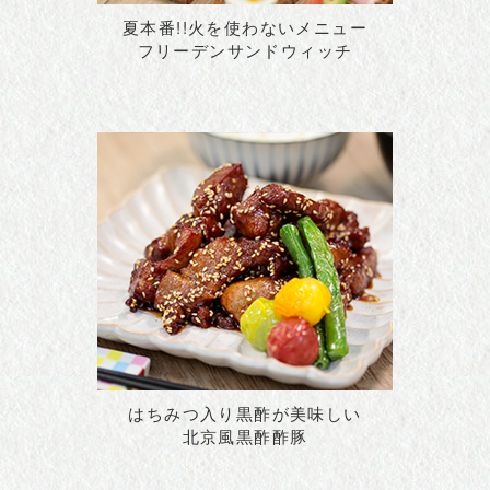
夏本番!!火を使わないメニュー
フリーデンサンドウィッチ
はちみつ入り黒酢が美味しい
北京風黒酢酢豚