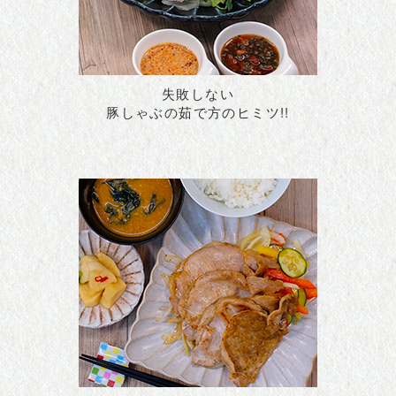
失敗しない
豚しゃぶの茹で方のヒミツ!!