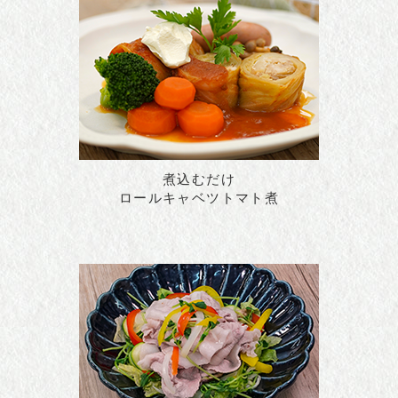
煮込むだけ
ロールキャベツトマト煮