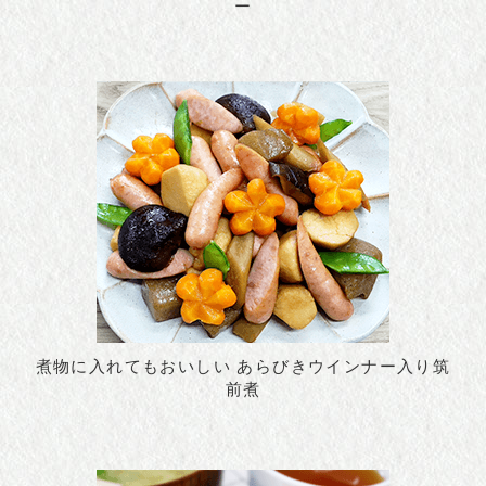
ー
煮物に入れてもおいしい あらびきウインナー入り筑
前煮