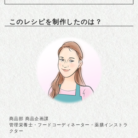
このレシピを制作したのは？
商品部 商品企画課
管理栄養士・フードコーディネーター・薬膳インストラ
クター