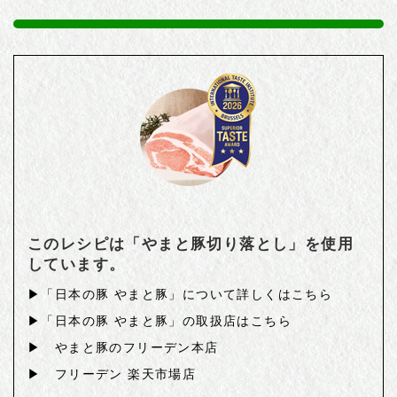
このレシピは「やまと豚切り落とし」を使用
しています。
▶︎「日本の豚 やまと豚」について詳しくはこちら
▶「日本の豚 やまと豚」の取扱店はこちら
▶ やまと豚のフリーデン本店
▶︎ フリーデン 楽天市場店