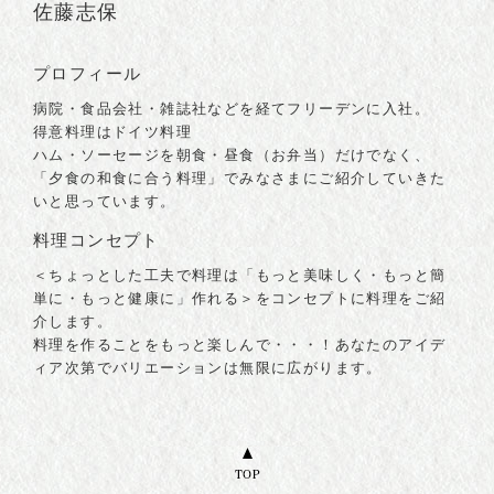
佐藤志保
プロフィール
病院・食品会社・雑誌社などを経てフリーデンに入社。
得意料理はドイツ料理
ハム・ソーセージを朝食・昼食（お弁当）だけでなく、
「夕食の和食に合う料理」でみなさまにご紹介していきた
いと思っています。
料理コンセプト
＜ちょっとした工夫で料理は「もっと美味しく・もっと簡
単に・もっと健康に」作れる＞をコンセプトに料理をご紹
介します。
料理を作ることをもっと楽しんで・・・！あなたのアイデ
ィア次第でバリエーションは無限に広がります。