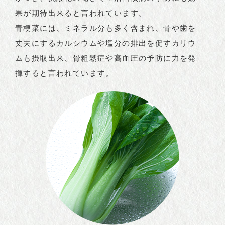
果が期待出来ると言われています。
青梗菜には、ミネラル分も多く含まれ、骨や歯を
丈夫にするカルシウムや塩分の排出を促すカリウ
ムも摂取出来、骨粗鬆症や高血圧の予防に力を発
揮すると言われています。